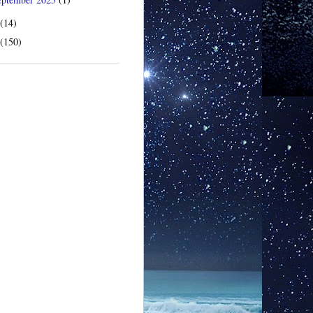
(14)
(150)